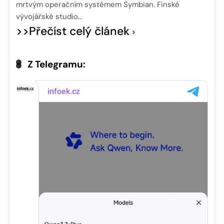
mrtvým operačním systémem Symbian. Finské
vývojářské studio…
>>Přečíst celý článek
Z Telegramu: