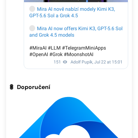
Doporučení