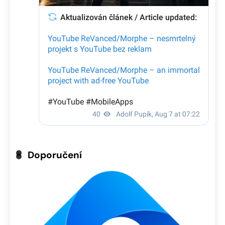
Doporučení