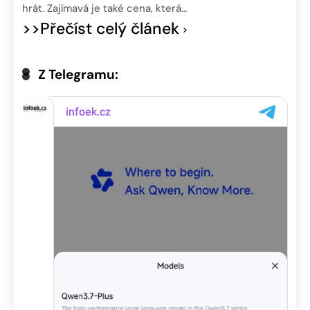
hrát. Zajímavá je také cena, která…
>>Přečíst celý článek
Z Telegramu: