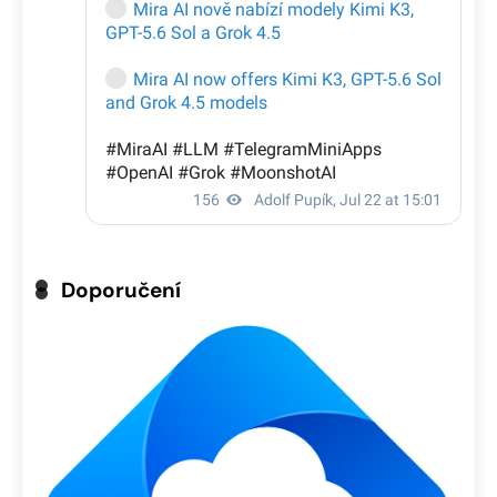
Doporučení