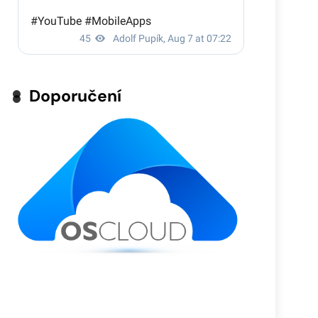
Doporučení