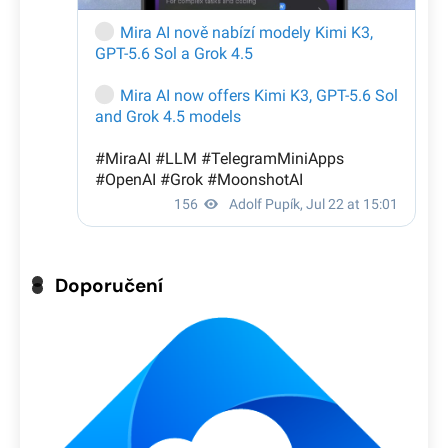
Doporučení