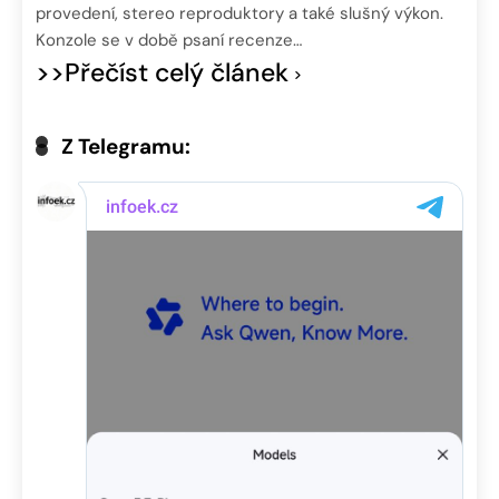
provedení, stereo reproduktory a také slušný výkon.
Konzole se v době psaní recenze…
>>Přečíst celý článek
Z Telegramu: