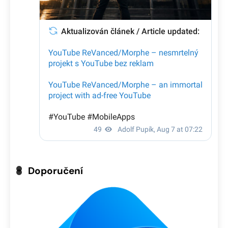
Doporučení