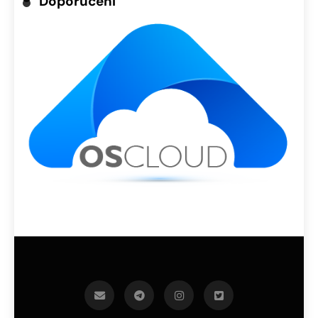
Doporučení