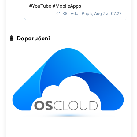
Doporučení