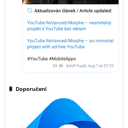
Doporučení