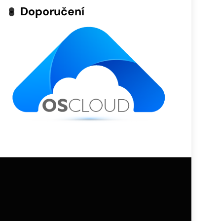
Doporučení