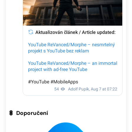
Doporučení