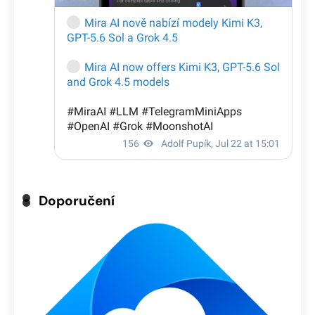
Doporučení