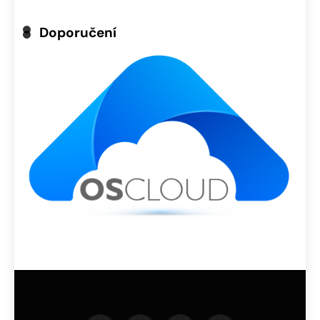
Doporučení