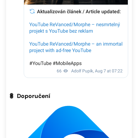
Doporučení