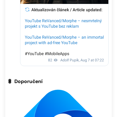
Doporučení