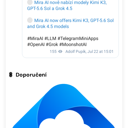
Doporučení