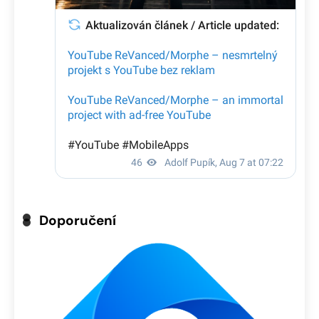
Doporučení