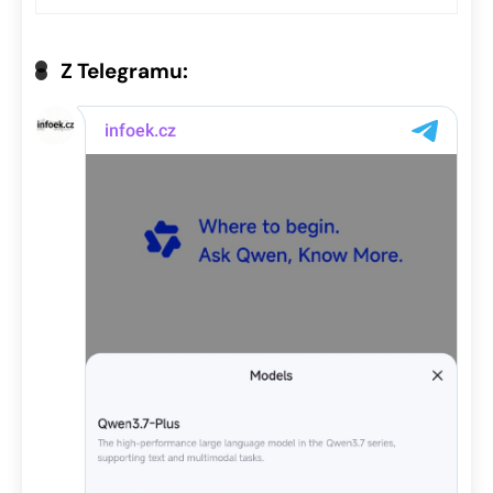
Z Telegramu: