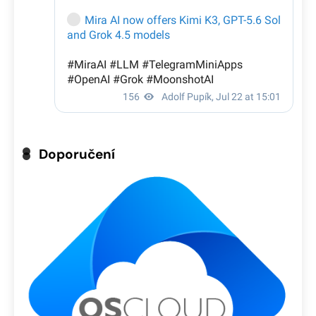
Doporučení