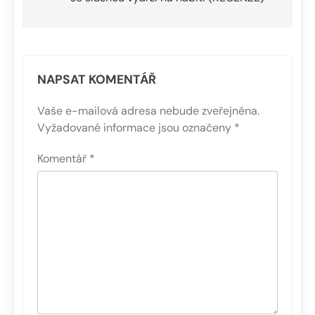
příspěvek
NAPSAT KOMENTÁŘ
Vaše e-mailová adresa nebude zveřejněna.
Vyžadované informace jsou označeny
*
Komentář
*