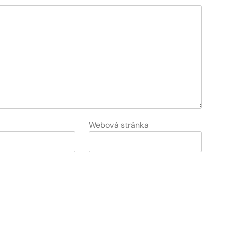
Webová stránka