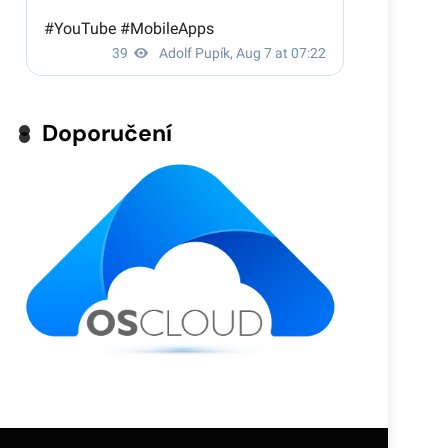
Doporučení