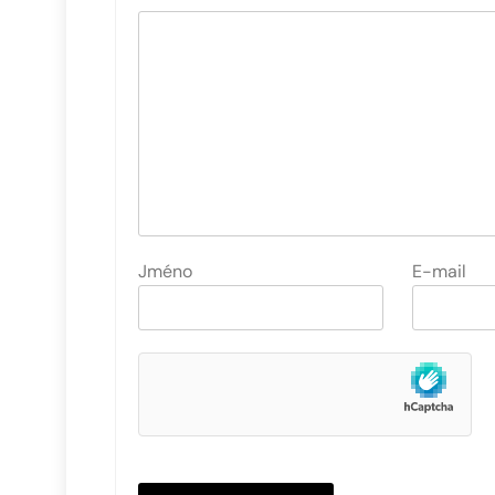
Jméno
E-mail