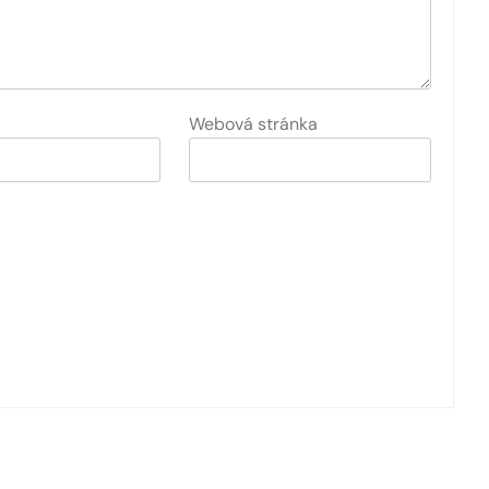
Webová stránka