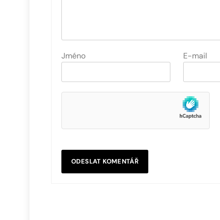
Jméno
E-mail