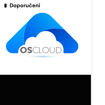
Doporučení