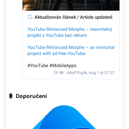
Doporučení