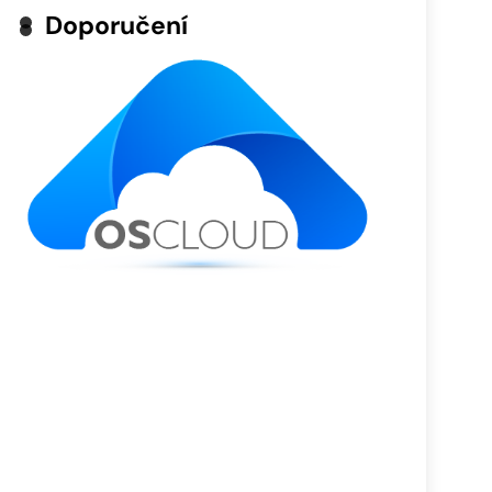
Doporučení