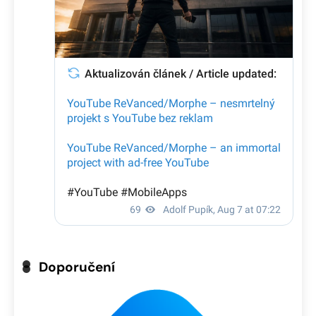
Doporučení