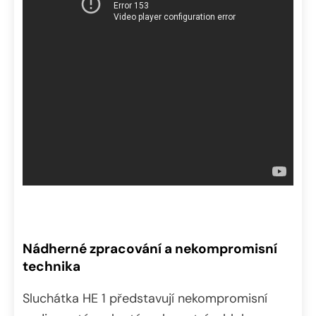
Nádherné zpracování a nekompromisní
technika
Sluchátka HE 1 představují nekompromisní