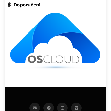
Doporučení