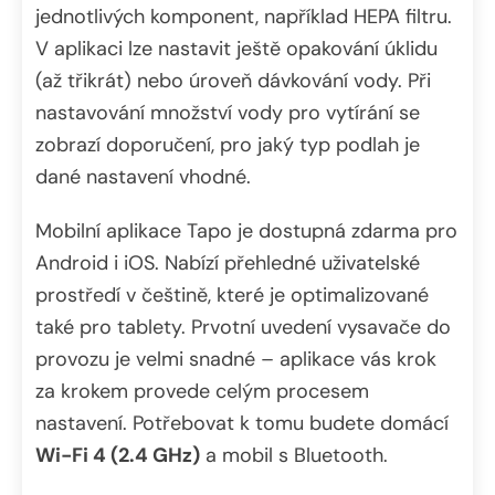
jednotlivých komponent, například HEPA filtru.
V aplikaci lze nastavit ještě opakování úklidu
(až třikrát) nebo úroveň dávkování vody. Při
nastavování množství vody pro vytírání se
zobrazí doporučení, pro jaký typ podlah je
dané nastavení vhodné.
Mobilní aplikace Tapo je dostupná zdarma pro
Android i iOS. Nabízí přehledné uživatelské
prostředí v češtině, které je optimalizované
také pro tablety. Prvotní uvedení vysavače do
provozu je velmi snadné – aplikace vás krok
za krokem provede celým procesem
nastavení. Potřebovat k tomu budete domácí
Wi-Fi 4 (2.4 GHz)
a mobil s Bluetooth.