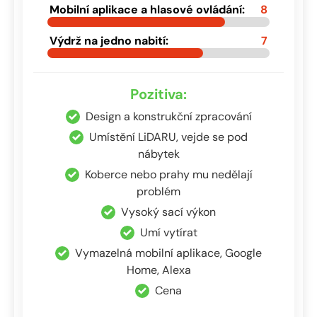
Mobilní aplikace a hlasové ovládání:
8
Výdrž na jedno nabití:
7
Pozitiva:
Design a konstrukční zpracování
Umístění LiDARU, vejde se pod
nábytek
Koberce nebo prahy mu nedělají
problém
Vysoký sací výkon
Umí vytírat
Vymazelná mobilní aplikace, Google
Home, Alexa
Cena