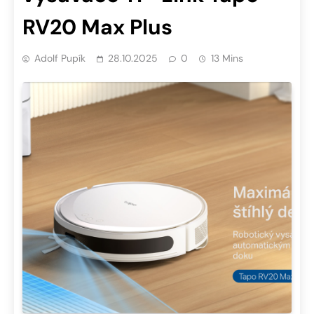
RV20 Max Plus
Adolf Pupík
28.10.2025
0
13 Mins