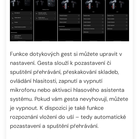
Funkce dotykových gest si můžete upravit v
nastavení. Gesta slouží k pozastavení či
spuštění přehrávání, přeskakování skladeb,
ovládání hlasitosti, zapnutí a vypnutí
mikrofonu nebo aktivaci hlasového asistenta
systému. Pokud vám gesta nevyhovují, můžete
je vypnout. K dispozici je také funkce
rozpoznání vložení do uší – tedy automatické
pozastavení a spuštění přehrávání.