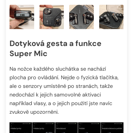
Dotyková gesta a funkce
Super Mic
Na nožce každého sluchátka se nachází
plocha pro ovládání. Nejde o fyzická tlačítka,
ale o senzory umístěné po stranách, takže
nedochází k jejich samovolné aktivaci
například vlasy, a o jejich použití jste navíc
zvukově upozorněni.