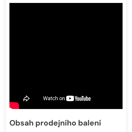
Obsah prodejního balení