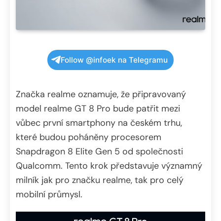
Follow @infoek na Telegramu
Značka realme oznamuje, že připravovaný
model realme GT 8 Pro bude patřit mezi
vůbec první smartphony na českém trhu,
které budou poháněny procesorem
Snapdragon 8 Elite Gen 5 od společnosti
Qualcomm. Tento krok představuje významný
milník jak pro značku realme, tak pro celý
mobilní průmysl.