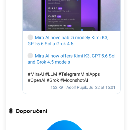
Doporučení