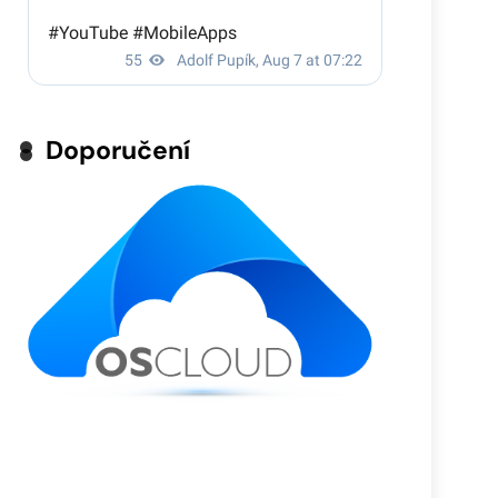
Doporučení