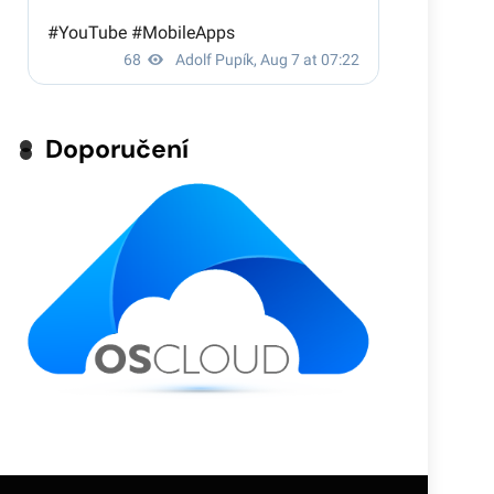
Doporučení