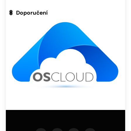
Doporučení