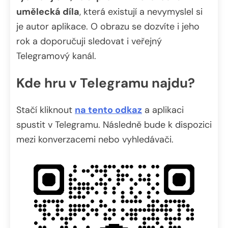
umělecká díla
, která existují a nevymyslel si
je autor aplikace. O obrazu se dozvíte i jeho
rok a doporučuji sledovat i veřejný
Telegramový kanál.
Kde hru v Telegramu najdu?
Stačí kliknout
na tento odkaz
a aplikaci
spustit v Telegramu. Následně bude k dispozici
mezi konverzacemi nebo vyhledávači.