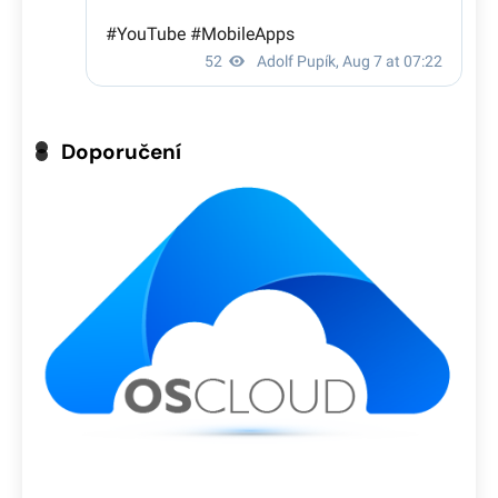
Doporučení