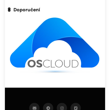
Doporučení