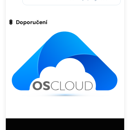
Doporučení