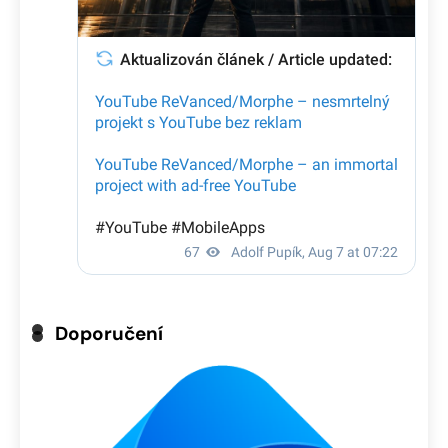
Doporučení