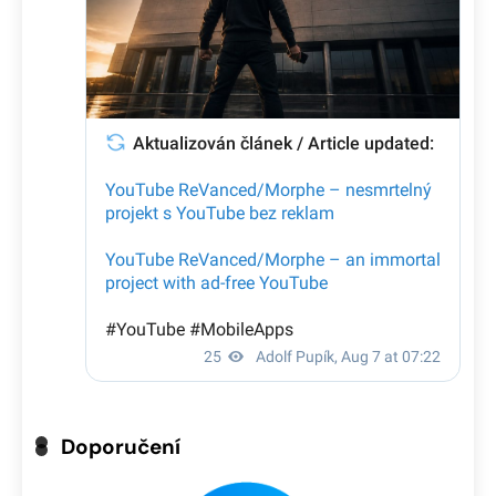
Doporučení