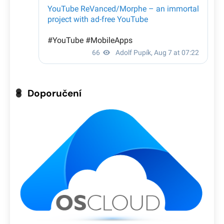
Doporučení