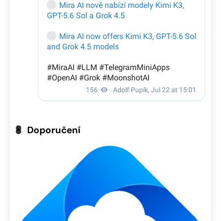
Doporučení