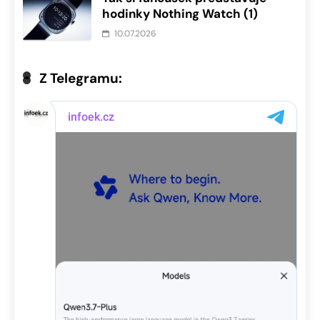
hodinky Nothing Watch (1)
10.07.2026
Z Telegramu: