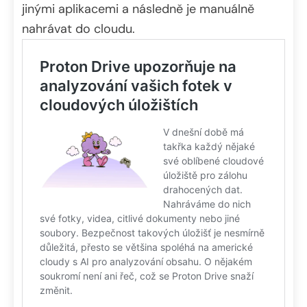
jinými aplikacemi a následně je manuálně
nahrávat do cloudu.