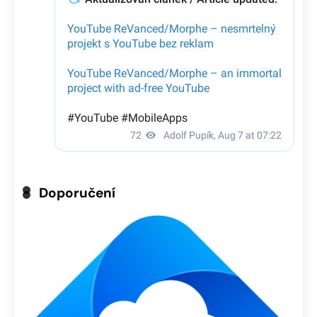
Doporučení