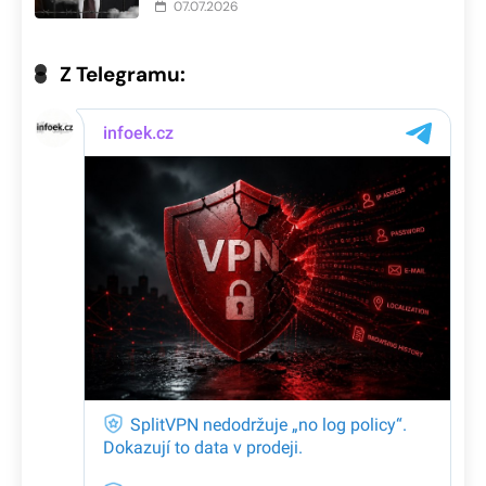
07.07.2026
Z Telegramu: