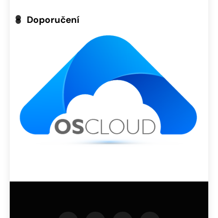
Doporučení