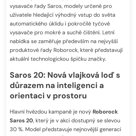
vysavače řady Saros, modely určené pro
uživatele hledající výhodný vstup do světa
automatického úklidu i pokročilé tyčové
vysavače pro mokré a suché čištění. Letní
nabídka se zaměřuje především na nejvyšší
produktové řady Roborock, které představují
aktuální technologickou špičku značky.
Saros 20: Nová vlajková loď s
důrazem na inteligenci a
orientaci v prostoru
Hlavní hvězdou kampaně je nový
Roborock
Saros 20
, který je v akci dostupný se slevou
30 %. Model představuje nejnovější generaci