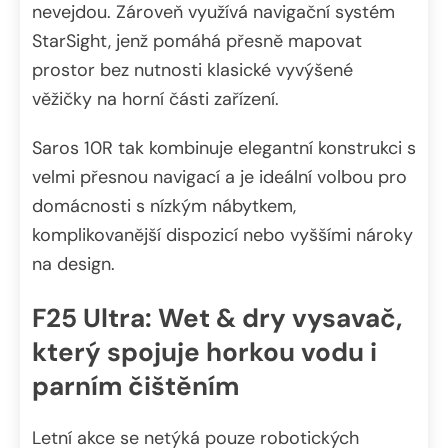
nevejdou. Zároveň využívá navigační systém
StarSight, jenž pomáhá přesně mapovat
prostor bez nutnosti klasické vyvýšené
věžičky na horní části zařízení.
Saros 10R tak kombinuje elegantní konstrukci s
velmi přesnou navigací a je ideální volbou pro
domácnosti s nízkým nábytkem,
komplikovanější dispozicí nebo vyššími nároky
na design.
F25 Ultra: Wet & dry vysavač,
který spojuje horkou vodu i
parním čištěním
Letní akce se netýká pouze robotických