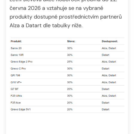
června 2026 a vztahuje se na vybrané
produkty dostupné prostřednictvím partnerů
Alza a Datart dle tabulky níže.