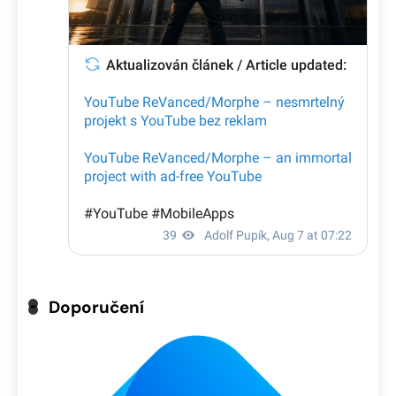
Doporučení