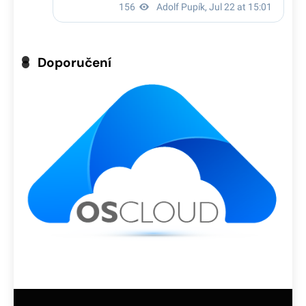
Doporučení