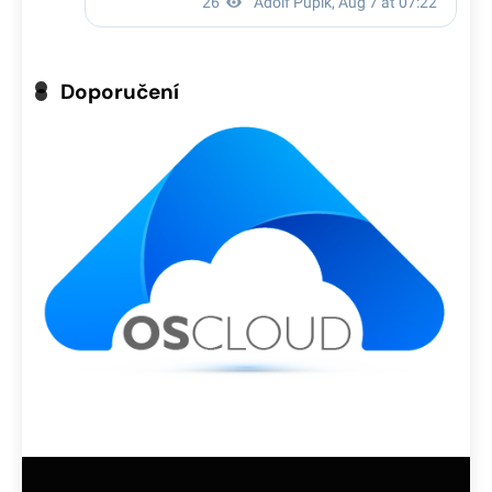
Doporučení