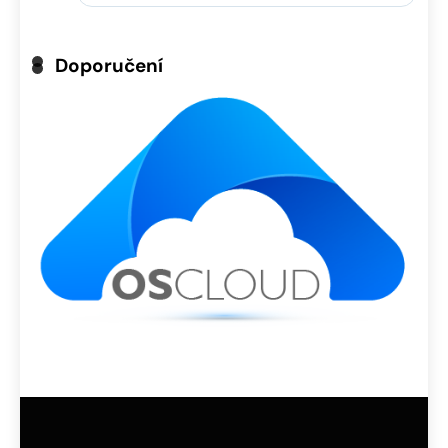
Doporučení