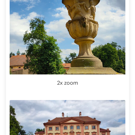
2x zoom