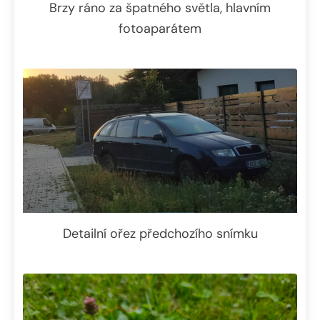
Brzy ráno za špatného světla, hlavním
fotoaparátem
Detailní ořez předchozího snímku