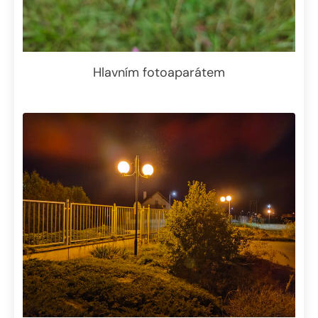
Hlavním fotoaparátem