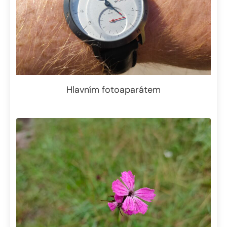
Hlavním fotoaparátem