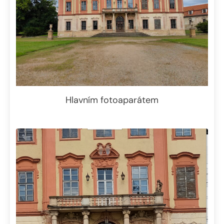
Hlavním fotoaparátem