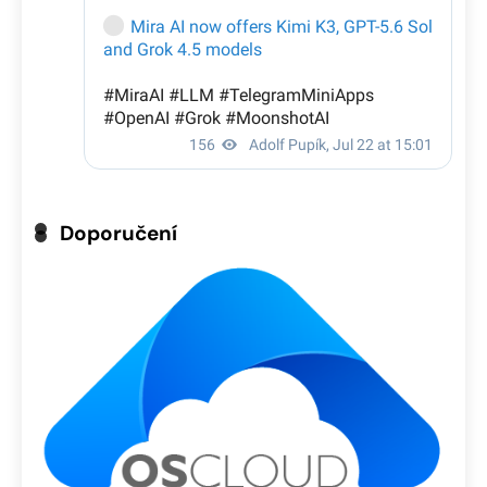
Doporučení