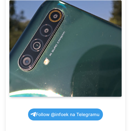
Follow @infoek na Telegramu