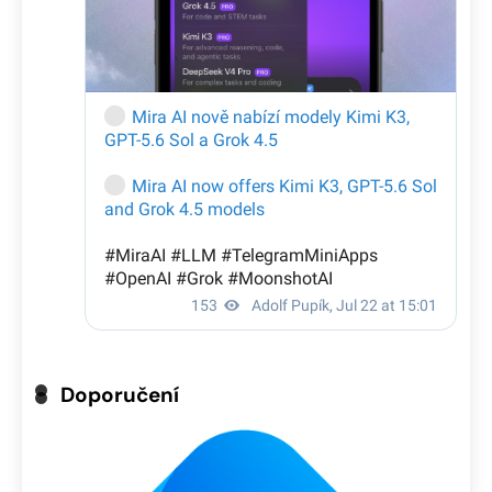
Doporučení