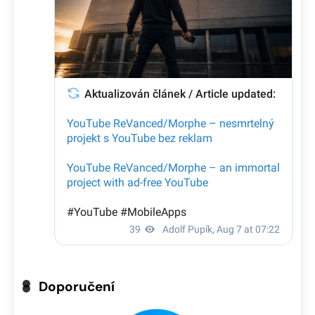
Doporučení