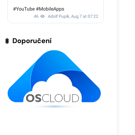
Doporučení