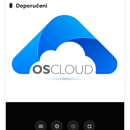
Doporučení