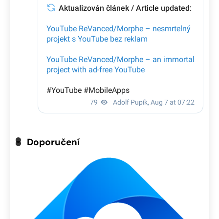
Doporučení