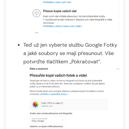
Teď už jen vyberte službu Google Fotky
a jaké soubory se mají přesunout. Vše
potvrďte tlačítkem „Pokračovat“.