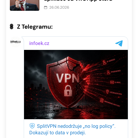
26.06.2026
Z Telegramu: