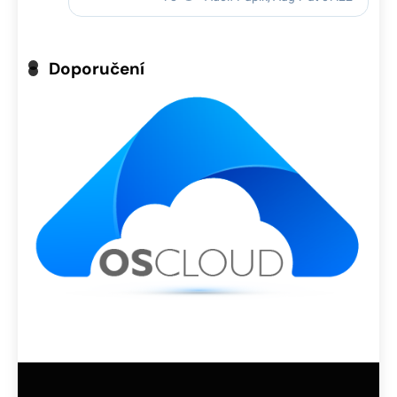
Doporučení