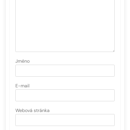
Jméno
E-mail
Webová stránka