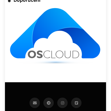
Doporučení